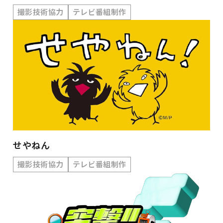
撮影技術協力
テレビ番組制作
せやねん
撮影技術協力
テレビ番組制作