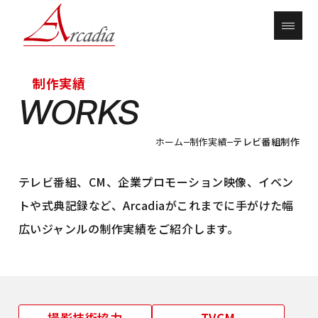
制作実績
WORKS
ホーム
制作実績
テレビ番組制作
テレビ番組、CM、企業プロモーション映像、イベン
トや式典記録など、Arcadiaがこれまでに手がけた幅
広いジャンルの制作実績をご紹介します。
撮影技術協力
TVCM