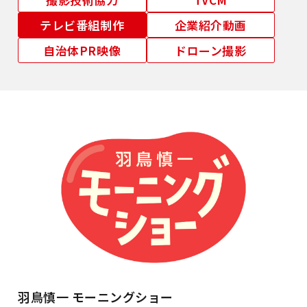
テレビ番組制作
企業紹介動画
自治体PR映像
ドローン撮影
羽鳥慎一 モーニングショー