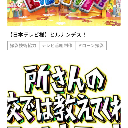
【日本テレビ様】ヒルナンデス！
撮影技術協力
テレビ番組制作
ドローン撮影