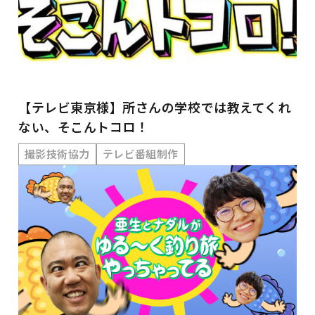
【テレビ東京様】所さんの学校では教えてくれ
ない、そこんトコロ！
撮影技術協力
テレビ番組制作