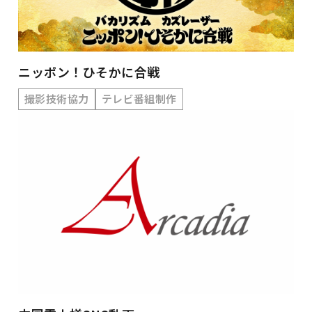
ニッポン！ひそかに合戦
撮影技術協力
テレビ番組制作